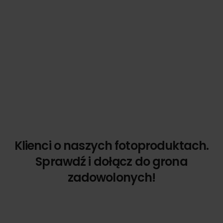
Klienci o naszych fotoproduktach.
Sprawdź i dołącz do grona
zadowolonych!