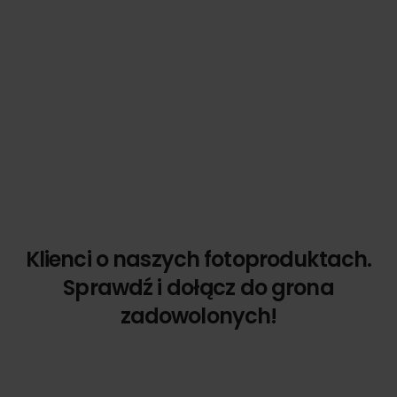
Klienci o naszych fotoproduktach.
Sprawdź i dołącz do grona
zadowolonych!