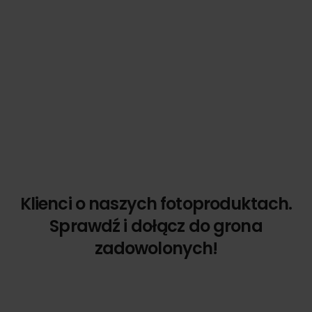
Klienci o naszych fotoproduktach.
Sprawdź i dołącz do grona
zadowolonych!