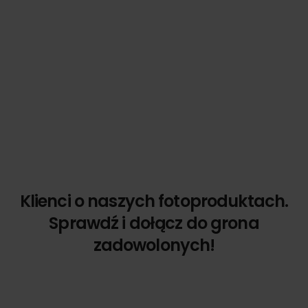
Klienci o naszych fotoproduktach.
Sprawdź i dołącz do grona
zadowolonych!