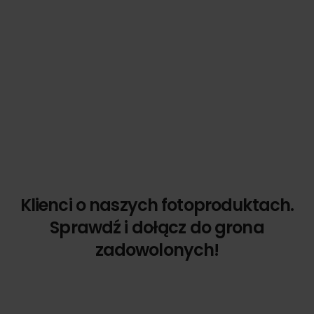
Klienci o naszych fotoproduktach.
Sprawdź i dołącz do grona
zadowolonych!