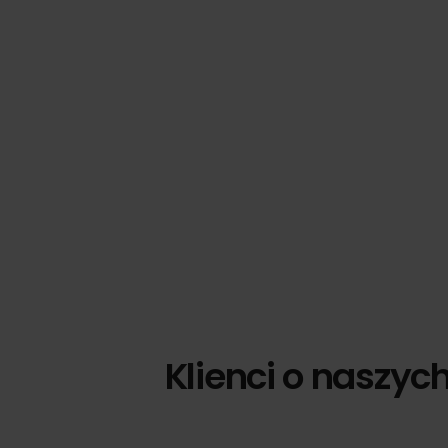
Klienci o naszyc