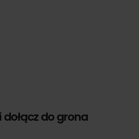
i dołącz do grona