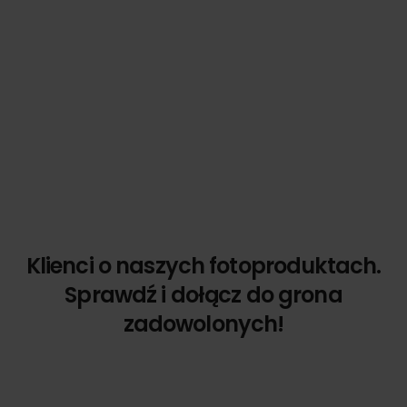
Klienci o naszych fotoproduktach.
Sprawdź i dołącz do grona
zadowolonych!