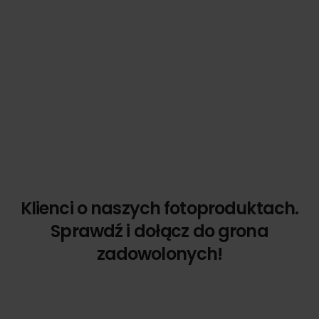
Klienci o naszych fotoproduktach.
Sprawdź i dołącz do grona
zadowolonych!