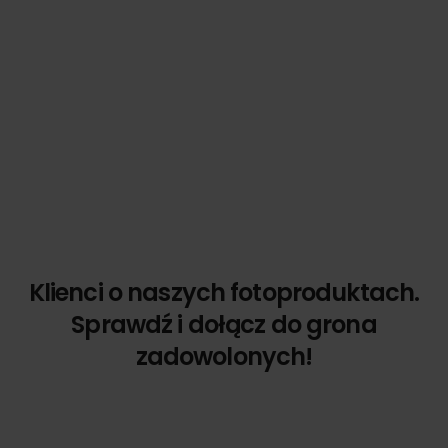
Klienci o naszych fotoproduktach.
Sprawdź i dołącz do grona
zadowolonych!