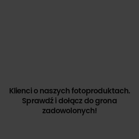
Klienci o naszych fotoproduktach.
Sprawdź i dołącz do grona
zadowolonych!