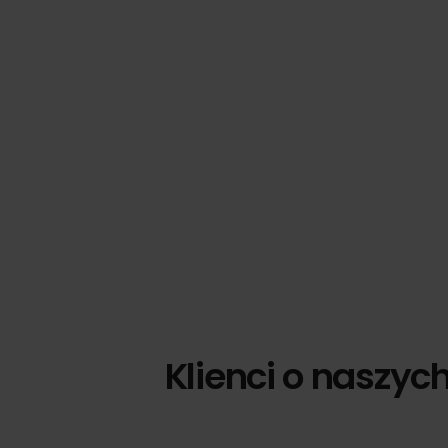
Klienci o naszyc