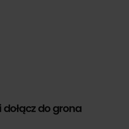
i dołącz do grona