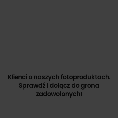
Klienci o naszych fotoproduktach.
Sprawdź i dołącz do grona
zadowolonych!