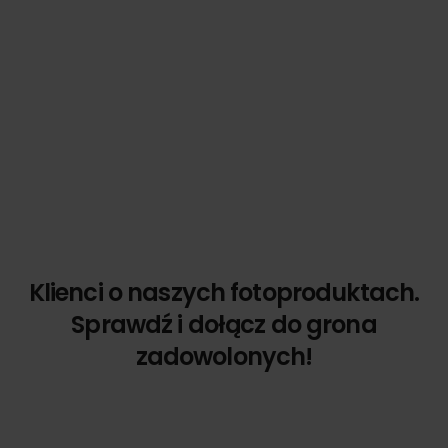
Klienci o naszych fotoproduktach.
Sprawdź i dołącz do grona
zadowolonych!