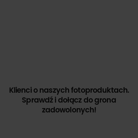
Klienci o naszych fotoproduktach.
Sprawdź i dołącz do grona
zadowolonych!