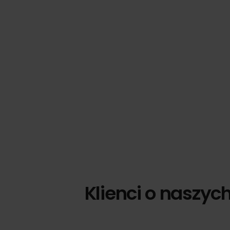
Klienci o naszyc