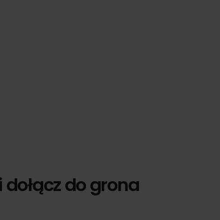
i dołącz do grona