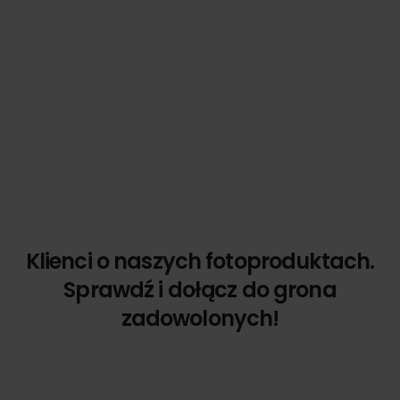
Klienci o naszych fotoproduktach.
Sprawdź i dołącz do grona
zadowolonych!