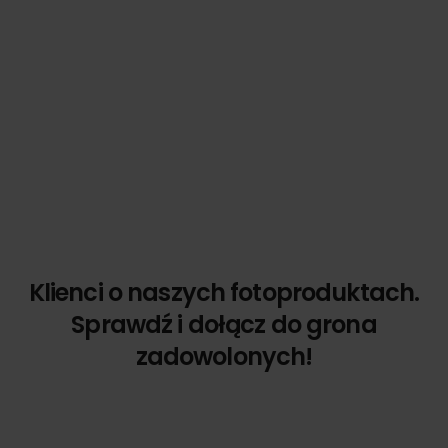
Klienci o naszych fotoproduktach.
Sprawdź i dołącz do grona
zadowolonych!