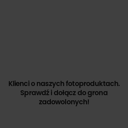
Klienci o naszych fotoproduktach.
Sprawdź i dołącz do grona
zadowolonych!