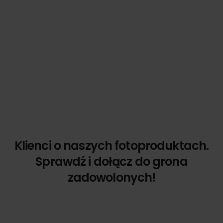
Klienci o naszych fotoproduktach.
Sprawdź i dołącz do grona
zadowolonych!