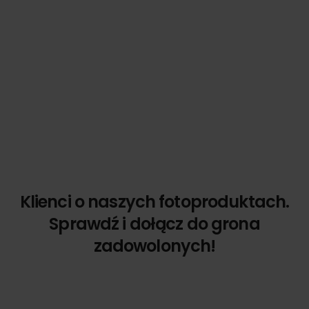
Klienci o naszych fotoproduktach.
Sprawdź i dołącz do grona
zadowolonych!