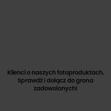
Klienci o naszych fotoproduktach.
Sprawdź i dołącz do grona
zadowolonych!