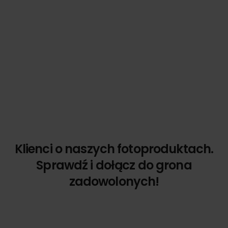
Klienci o naszych fotoproduktach.
Sprawdź i dołącz do grona
zadowolonych!