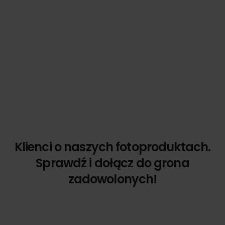
Klienci o naszych fotoproduktach.
Sprawdź i dołącz do grona
zadowolonych!