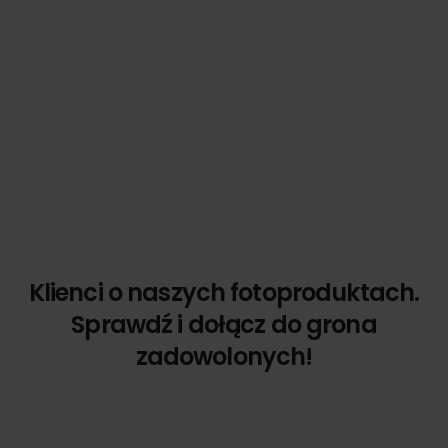
Klienci o naszych fotoproduktach.
Sprawdź i dołącz do grona
zadowolonych!