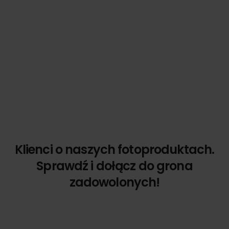
Klienci o naszych fotoproduktach.
Sprawdź i dołącz do grona
zadowolonych!