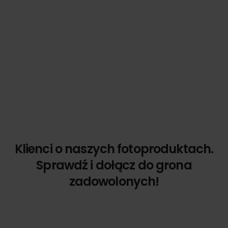
Klienci o naszych fotoproduktach.
Sprawdź i dołącz do grona
zadowolonych!