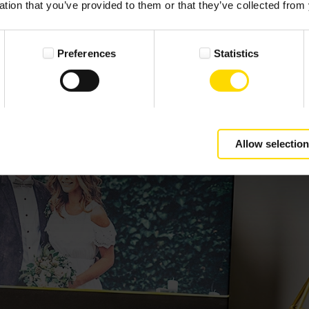
ation that you’ve provided to them or that they’ve collected from 
Preferences
Statistics
Allow selection