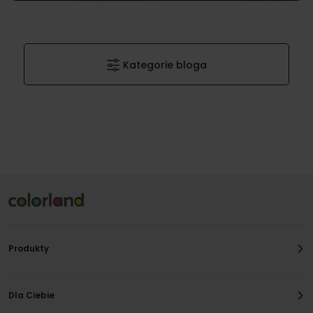
Kategorie bloga
Produkty
Dla Ciebie