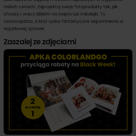
niskich cenach. Zaprojektuj swoje fotoprodukty tak, jak
chcesz, i wręcz bliskim na święta lub mikołajki. Ty
zaoszczędzisz, a ktoś zyska fantastyczne wspomnienia w
wyjątkowej oprawie.
Zaszalej ze zdjęciami