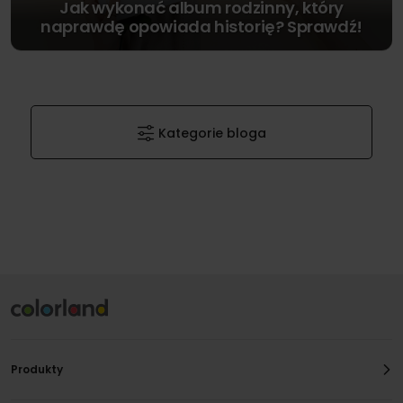
Jak wykonać album rodzinny, który
naprawdę opowiada historię? Sprawdź!
Kategorie bloga
Produkty