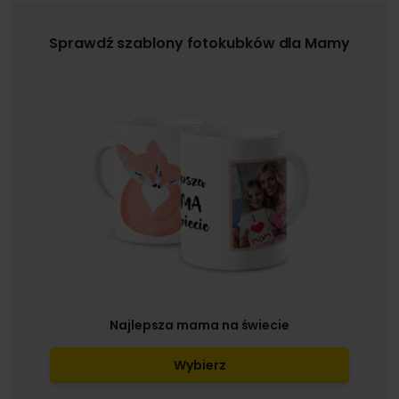
Sprawdź szablony fotokubków dla Mamy
Najlepsza mama na świecie
Wybierz