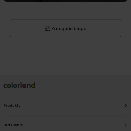
Kategorie bloga
Produkty
Dla Ciebie