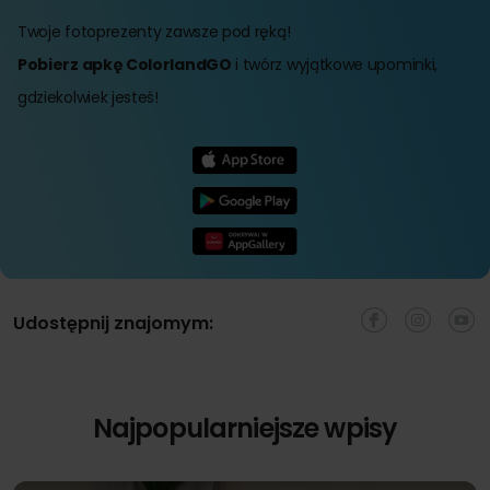
Twoje fotoprezenty zawsze pod ręką!
Pobierz apkę ColorlandGO
i twórz wyjątkowe upominki,
gdziekolwiek jesteś!
Udostępnij znajomym:
Najpopularniejsze wpisy