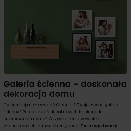
Galeria ścienna – doskonała
dekoracja domu
Co bardziej może wyrazić Ciebie niż Twoja własna galeria
ścienna? Po co szukać dodatkowych inspiracji do
udekorowania domu? Wszystko masz w swoich
wspomnieniach, na swoich zdjęciach.
Teraz wystarczy