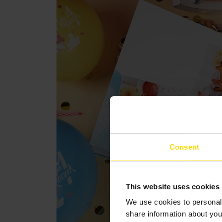
Consent
This website uses cookies
We use cookies to personali
share information about you