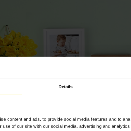
Details
se content and ads, to provide social media features and to anal
r use of our site with our social media, advertising and analyti