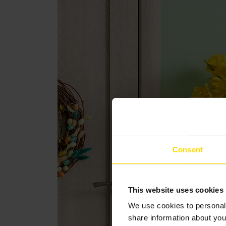
Consent
This website uses cookies
We use cookies to personali
share information about you