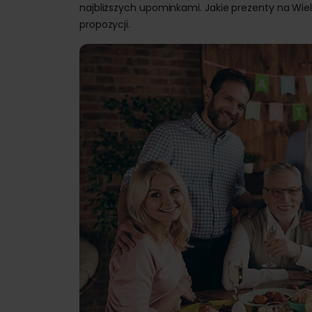
najbliższych upominkami. Jakie prezenty na Wiel
propozycji.