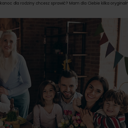
kanoc dla rodziny chcesz sprawić? Mam dla Ciebie kilka oryginal