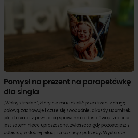
Pomysł na prezent na parapetówkę
dla singla
„Wolny strzelec”, który nie musi dzielić przestrzeni z drugą
połową, zachowuje i czuje się swobodnie, a każdy upominek,
jaki otrzyma, z pewnością sprawi mu radość. Twoje zadanie
jest zatem nieco uproszczone, zwłaszcza gdy pozostajesz z
odbiorcą w dobrej relacji i znasz jego potrzeby. Wystarczy