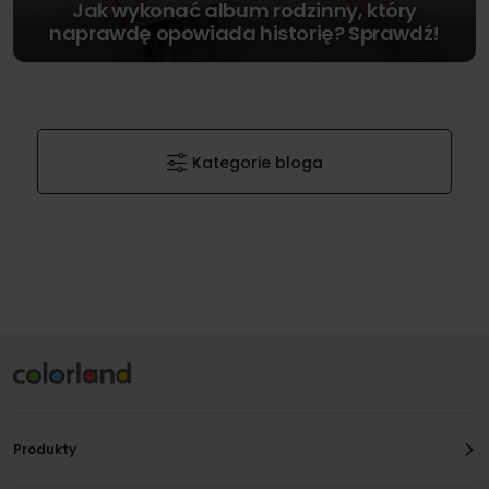
Jak wykonać album rodzinny, który
naprawdę opowiada historię? Sprawdź!
Kategorie bloga
Produkty