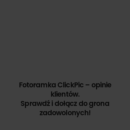
Fotoramka ClickPic – opinie
klientów.
Sprawdź i dołącz do grona
zadowolonych!