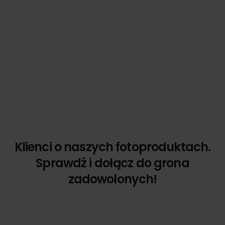
Klienci o naszych fotoproduktach.
Sprawdź i dołącz do grona
zadowolonych!