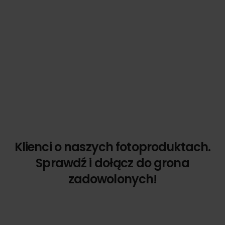
Klienci o naszych fotoproduktach.
Sprawdź i dołącz do grona
zadowolonych!