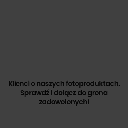
Klienci o naszych fotoproduktach.
Sprawdź i dołącz do grona
zadowolonych!